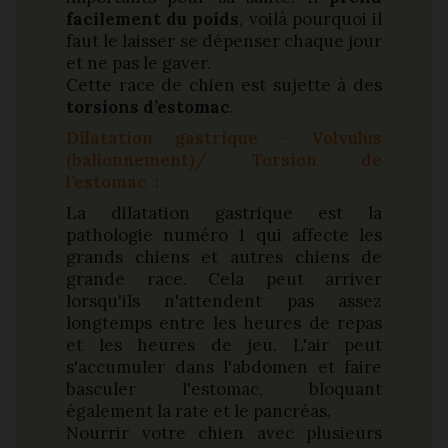
facilement du poids
, voilà pourquoi il
faut le laisser se dépenser chaque jour
et ne pas le gaver.
Cette race de chien est sujette à des
torsions d’estomac
.
Dilatation gastrique - Volvulus
(ballonnement)/ Torsion de
l’estomac :
La dilatation gastrique est la
pathologie numéro 1 qui affecte les
grands chiens et autres chiens de
grande race. Cela peut arriver
lorsqu'ils n'attendent pas assez
longtemps entre les heures de repas
et les heures de jeu. L'air peut
s'accumuler dans l'abdomen et faire
basculer l'estomac, bloquant
également la rate et le pancréas.
Nourrir votre chien avec plusieurs