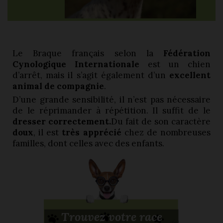
Le Braque français selon la
Fédération
Cynologique Internationale
est un chien
d’arrêt, mais il s’agit également d’un
excellent
animal de compagnie
.
D’une grande sensibilité, il n’est pas nécessaire
de le réprimander à répétition. Il suffit de le
dresser correctement.
Du fait de son caractère
doux
, il est
très apprécié
chez de nombreuses
familles, dont celles avec des enfants.
Trouvez votre race