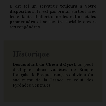
Il est tel un serviteur
toujours à votre
disposition
. Il n’est pas brutal, surtout avec
les enfants. Il affectionne
les câlins et les
promenades
et se montre sociable envers
ses congénères.
Historique
Descendant du Chien d’Oysel
, on peut
distinguer
deux variétés
de Braque
français : le Braque français qui vient du
sud-ouest de la France et celui des
Pyrénées Centrales.