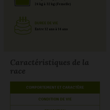
24 kg à 32 kg (Femelle)
DUREE DE VIE
Entre 12 ans à 14 ans
Caractéristiques de la
race
COMPORTEMENT ET CARACTÈRE
CONDITION DE VIE