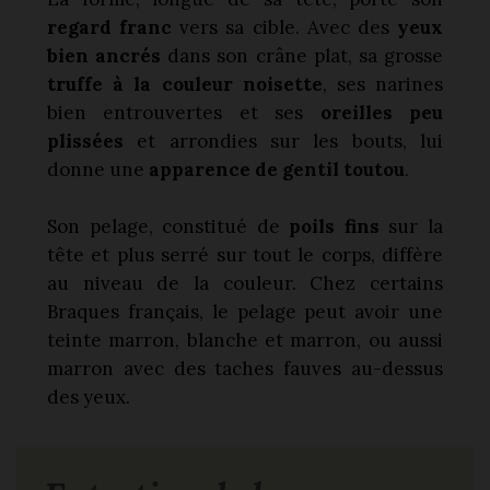
regard franc
vers sa cible. Avec des
yeux
bien ancrés
dans son crâne plat, sa grosse
truffe à la couleur noisette
, ses narines
bien entrouvertes et ses
oreilles peu
plissées
et arrondies sur les bouts, lui
donne une
apparence de gentil toutou
.
Son pelage, constitué de
poils fins
sur la
tête et plus serré sur tout le corps, diffère
au niveau de la couleur. Chez certains
Braques français, le pelage peut avoir une
teinte marron, blanche et marron, ou aussi
marron avec des taches fauves au-dessus
des yeux.