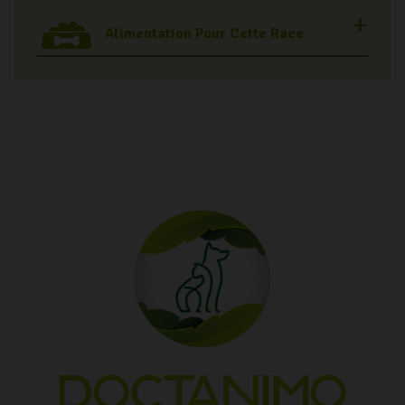
Alimentation Pour Cette Race