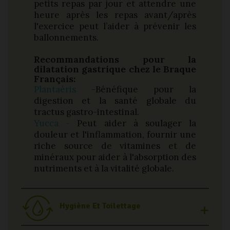
petits repas par jour et attendre une
heure après les repas avant/après
l'exercice peut l’aider à prévenir les
ballonnements.
Recommandations pour la
dilatation gastrique chez le Braque
Français:
Plantaéris
-Bénéfique pour la
digestion et la santé globale du
tractus gastro-intestinal.
Yucca -
Peut aider à soulager la
douleur et l'inflammation, fournir une
riche source de vitamines et de
minéraux pour aider à l'absorption des
nutriments et à la vitalité globale.
Hygiène Et Toilettage