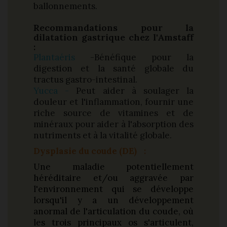
ballonnements.
Recommandations pour la
dilatation gastrique chez l'Amstaff
:
Plantaéris
-Bénéfique pour la
digestion et la santé globale du
tractus gastro-intestinal.
Yucca -
Peut aider à soulager la
douleur et l'inflammation, fournir une
riche source de vitamines et de
minéraux pour aider à l'absorption des
nutriments et à la vitalité globale.
Dysplasie du coude (DE)
:
Une maladie potentiellement
héréditaire et/ou aggravée par
l'environnement qui se développe
lorsqu'il y a un développement
anormal de l'articulation du coude, où
les trois principaux os s'articulent,