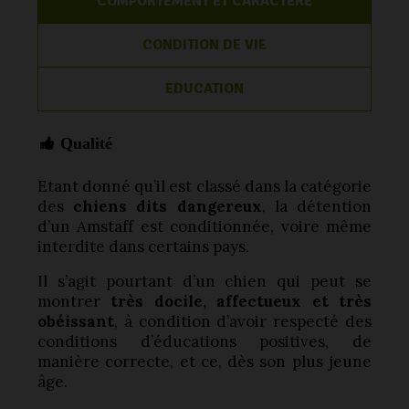
COMPORTEMENT ET CARACTÈRE
CONDITION DE VIE
EDUCATION
Qualité
Etant donné qu’il est classé dans la catégorie
des
chiens dits dangereux
, la détention
d’un Amstaff est conditionnée, voire même
interdite dans certains pays.
Il s’agit pourtant d’un chien qui peut se
montrer
très docile, affectueux et très
obéissant
, à condition d’avoir respecté des
conditions d’éducations positives, de
manière correcte, et ce, dès son plus jeune
âge.