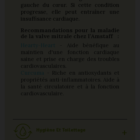
gauche du cœur. Si cette condition
progresse, elle peut entraîner une
insuffisance cardiaque.
Recommandations pour la maladie
de la valve mitrale chez l’Amstaff :
Hearty-Heart
- Aide bénéfique au
maintien d'une fonction cardiaque
saine et prise en charge des troubles
cardiovasculaires.
Curcuma
- Riche en antioxydants et
propriétés anti-inflammatoires. Aide à
la santé circulatoire et à la fonction
cardiovasculaire.
Hygiène Et Toilettage