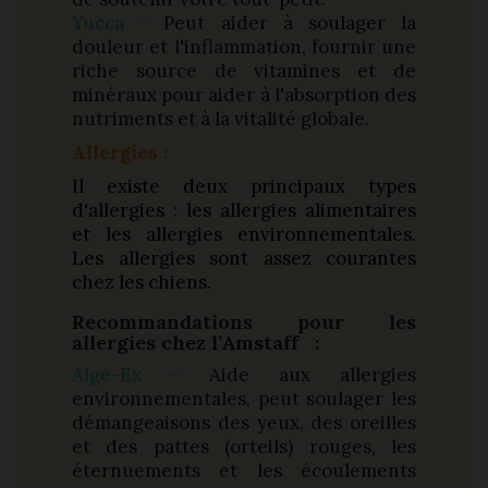
Yucca -
Peut aider à soulager la
douleur et l'inflammation, fournir une
riche source de vitamines et de
minéraux pour aider à l'absorption des
nutriments et à la vitalité globale.
Allergies
:
Il existe deux principaux types
d'allergies : les allergies alimentaires
et les allergies environnementales.
Les allergies sont assez courantes
chez les chiens.
Recommandations pour les
allergies chez l’Amstaff :
Alge-Ex -
Aide aux allergies
environnementales, peut soulager les
démangeaisons des yeux, des oreilles
et des pattes (orteils) rouges, les
éternuements et les écoulements