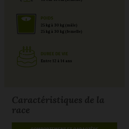
POIDS
25 kg à 30 kg (mâle)
25 kg à 30 kg (femelle)
DUREE DE VIE
Entre 12 à 14 ans
Caractéristiques de la
race