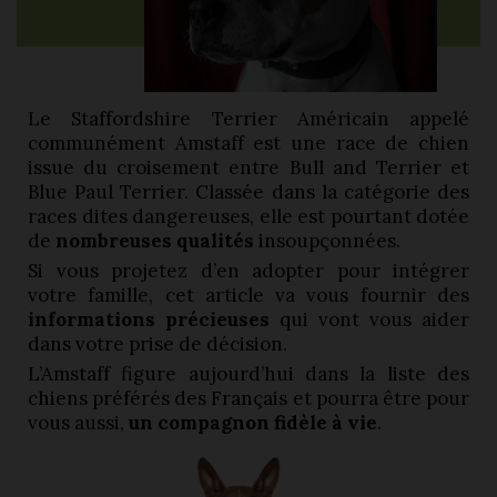
Le Staffordshire Terrier Américain appelé
communément Amstaff est une race de chien
issue du croisement entre Bull and Terrier et
Blue Paul Terrier. Classée dans la catégorie des
races dites dangereuses, elle est pourtant dotée
de
nombreuses qualités
insoupçonnées.
Si vous projetez d’en adopter pour intégrer
votre famille, cet article va vous fournir des
informations précieuses
qui vont vous aider
dans votre prise de décision.
L’Amstaff figure aujourd’hui dans la liste des
chiens préférés des Français et pourra être pour
vous aussi,
un compagnon fidèle à vie
.