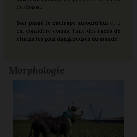
de chasse.
Son passé le rattrape aujourd’hui
et il
est considéré comme l’une des
races de
chiens les plus dangereuses du monde.
Morphologie