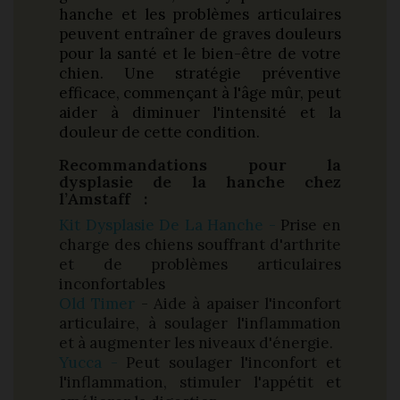
hanche et les problèmes articulaires
peuvent entraîner de graves douleurs
pour la santé et le bien-être de votre
chien. Une stratégie préventive
efficace, commençant à l'âge mûr, peut
aider à diminuer l'intensité et la
douleur de cette condition.
Recommandations pour la
dysplasie de la hanche chez
l’Amstaff :
Kit Dysplasie De La Hanche -
Prise en
charge des chiens souffrant d'arthrite
et de problèmes articulaires
inconfortables
Old Timer
- Aide à apaiser l'inconfort
articulaire, à soulager l'inflammation
et à augmenter les niveaux d'énergie.
Yucca -
Peut soulager l'inconfort et
l'inflammation, stimuler l'appétit et