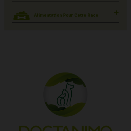
Alimentation Pour Cette Race