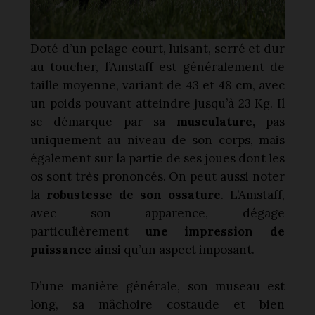
Doté d’un pelage court, luisant, serré et dur
au toucher, l’Amstaff est généralement de
taille moyenne, variant de 43 et 48 cm, avec
un poids pouvant atteindre jusqu’à 23 Kg. Il
se démarque par sa
musculature,
pas
uniquement au niveau de son corps, mais
également sur la partie de ses joues dont les
os sont très prononcés. On peut aussi noter
la
robustesse de son ossature
. L’Amstaff,
avec son apparence, dégage
particulièrement
une impression de
puissance
ainsi qu’un aspect imposant.
D’une manière générale, son museau est
long, sa mâchoire costaude et bien