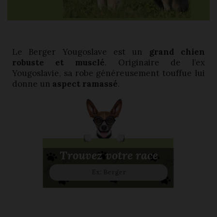
Le Berger Yougoslave est un
grand chien
robuste et musclé
. Originaire de l’ex
Yougoslavie, sa robe généreusement touffue lui
donne un
aspect ramassé
.
Trouvez votre race