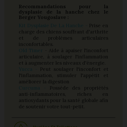
Recommandations pour la
dysplasie de la hanche chez le
Berger Yougoslave :
Kit Dysplasie De La Hanche -
Prise en
charge des chiens souffrant d'arthrite
et de problèmes articulaires
inconfortables.
Old Timer
- Aide à apaiser l'inconfort
articulaire, à soulager l'inflammation
et à augmenter les niveaux d'énergie.
Yucca -
Peut soulager l'inconfort et
l'inflammation, stimuler l'appétit et
améliorer la digestion
Curcuma -
Possède des propriétés
anti-inflammatoires, riches en
antioxydants pour la santé globale afin
de soutenir votre tout-petit.