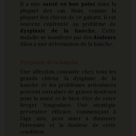
Il a une
santé en bon point
dans la
plupart des cas. Mais, comme la
plupart des chiens de ce gabarit, il est
souvent confronté au problème de
dysplasie de la hanche
. Cette
maladie se manifeste par des
douleurs
dûes à une déformation de la hanche.
Dysplasie de la hanche
:
Une affection courante chez tous les
grands chiens, la dysplasie de la
hanche et les problèmes articulaires
peuvent entraîner de graves douleurs
pour la santé et le bien-être de votre
Berger Yougoslave. Une stratégie
préventive efficace, commençant à
l'âge mûr, peut aider à diminuer
l'intensité et la douleur de cette
condition.