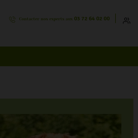
03 72 64 02 00
Contacter nos experts aux