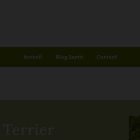
Accueil
Blog Santé
Contact
 Terrier