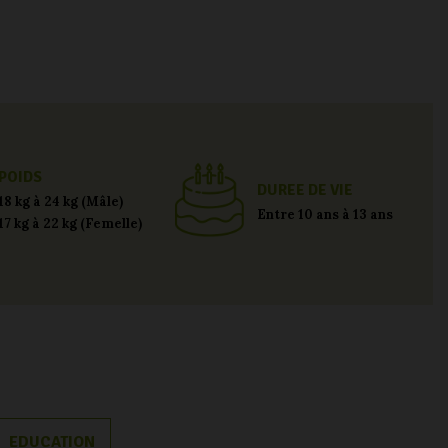
POIDS
DUREE DE VIE
18 kg à 24 kg (Mâle)
Entre 10 ans à 13 ans
17 kg à 22 kg (Femelle)
EDUCATION