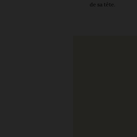
de sa tête.