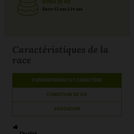
DUREE DE VIE
Entre 12 ans à 14 ans
Caractéristiques de la
race
COMPORTEMENT ET CARACTÈRE
CONDITION DE VIE
EDUCATION
Qualité