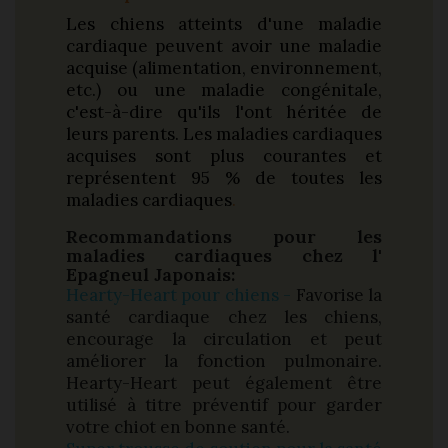
Les chiens atteints d'une maladie
cardiaque peuvent avoir une maladie
acquise (alimentation, environnement,
etc.) ou une maladie congénitale,
c'est-à-dire qu'ils l'ont héritée de
leurs parents. Les maladies cardiaques
acquises sont plus courantes et
représentent 95 % de toutes les
maladies cardiaques
.
Recommandations pour les
maladies cardiaques chez l'
Epagneul Japonais:
Hearty-Heart pour chiens -
Favorise la
santé cardiaque chez les chiens,
encourage la circulation et peut
améliorer la fonction pulmonaire.
Hearty-Heart peut également être
utilisé à titre préventif pour garder
votre chiot en bonne santé.