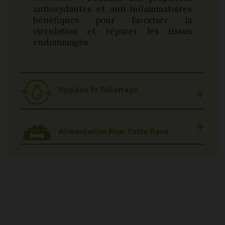
antioxydantes et anti-inflammatoires
bénéfiques pour favoriser la
circulation et réparer les tissus
endommagés.
Hygiène Et Toilettage
Alimentation Pour Cette Race