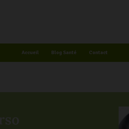
Accueil
Blog Santé
Contact
rso