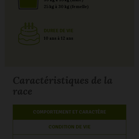
25 kg à 30 kg (femelle)
DUREE DE VIE
10 ans à 12 ans
Caractéristiques de la
race
COMPORTEMENT ET CARACTÈRE
CONDITION DE VIE