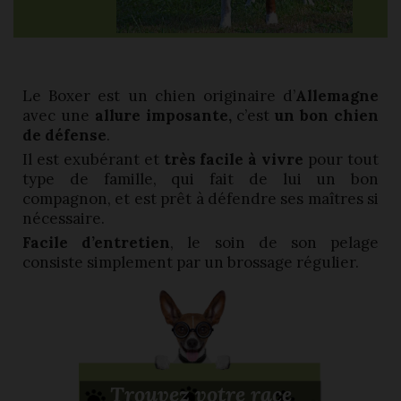
Le Boxer est un chien originaire d’
Allemagne
avec une
allure imposante,
c’est
un bon chien
de défense
.
Il est exubérant et
très facile à vivre
pour tout
type de famille, qui fait de lui un bon
compagnon, et est prêt à défendre ses maîtres si
nécessaire.
Facile d’entretien
, le soin de son pelage
consiste simplement par un brossage régulier.
Trouvez votre race