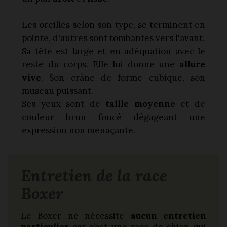
Les oreilles
selon son type, se terminent en
pointe, d'autres sont tombantes vers l'avant.
Sa tête est large et en adéquation avec le
reste du corps. Elle lui donne une
allure
vive
. Son crâne de forme cubique, son
museau puissant.
Ses yeux sont de
taille moyenne
et de
couleur brun foncé dégageant une
expression non menaçante.
Entretien de la race
Boxer
Le Boxer ne nécessite
aucun entretien