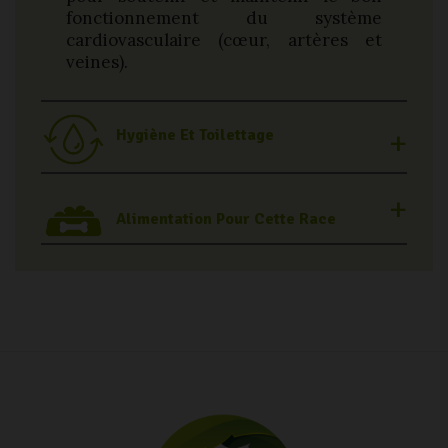
fonctionnement du système
cardiovasculaire (cœur, artères et
veines).
Hygiène Et Toilettage
Alimentation Pour Cette Race